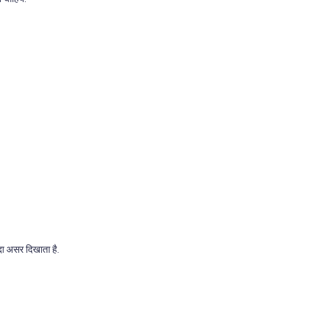
ादा असर दिखाता है.