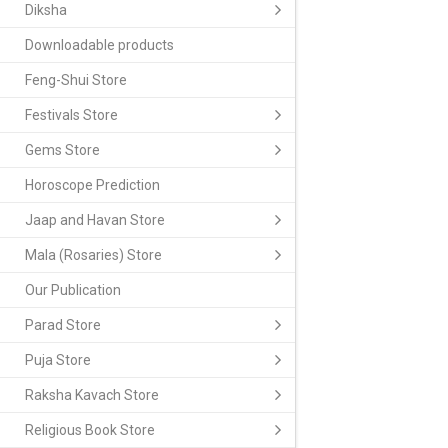
Diksha
Downloadable products
Feng-Shui Store
Festivals Store
Gems Store
Horoscope Prediction
Jaap and Havan Store
Mala (Rosaries) Store
Our Publication
Parad Store
Puja Store
Raksha Kavach Store
Religious Book Store