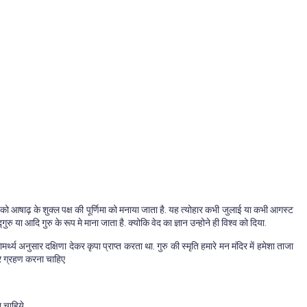
ोहार को आषाढ़ के शुक्ल पक्ष की पूर्णिमा को मनाया जाता है. यह त्योहार कभी जुलाई या कभी आगस्ट
्गुरु या आदि गुरु के रूप मे माना जाता है. क्योकि वेद का ज्ञान उन्होने ही विश्व को दिया.
्य अनुसार दक्षिणा देकर कृपा प्राप्त करता था. गुरु की स्मृति हमारे मन मंदिर में हमेशा ताजा
ूर ग्रहण करना चाहिए
 चाहिये.