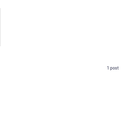
1 post