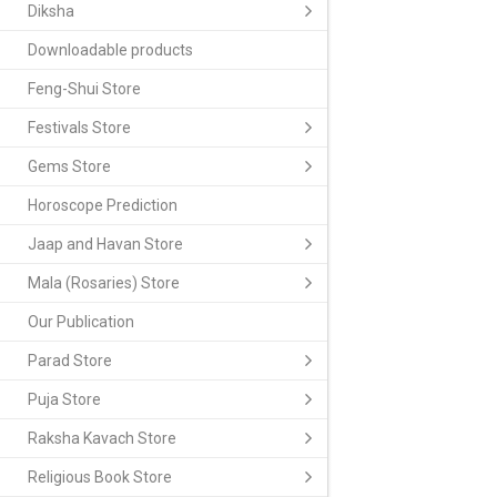
Diksha
Downloadable products
Feng-Shui Store
Festivals Store
Gems Store
Horoscope Prediction
Jaap and Havan Store
Mala (Rosaries) Store
Our Publication
Parad Store
Puja Store
Raksha Kavach Store
Religious Book Store