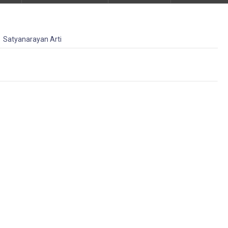
Satyanarayan Arti