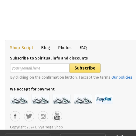
Shop-Script
Blog
Photos
FAQ
Subscribe to Spiritual info and discounts
By clicking on the confirmation button, I accept the terms
Our policies
We accept for payment
Copyright 2024 Divya Yoga Shop