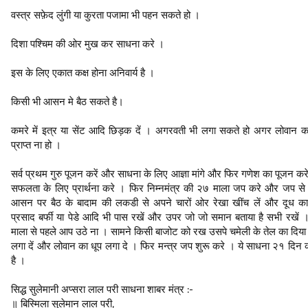
वस्त्र सफ़ेद लुंगी या कुरता पजामा भी पहन सकते हो ।
दिशा पश्चिम की ओर मुख कर साधना करे ।
इस के लिए एकात कक्ष होना अनिवार्य है ।
किसी भी आसन मे बैठ सकते है।
कमरे में इत्र या सेंट आदि छिड़क दें । अगरवती भी लगा सकते हो अगर लोवान क
प्राप्त ना हो ।
सर्व प्रथम गुरु पूजन करें और साधना के लिए आज्ञा मांगे और फिर गणेश का पूजन क
सफलता के लिए प्रार्थना करे । फिर निम्नमंत्र की २७ माला जप करे और जप से
आसन पर बैठ के बादाम की लकडी से अपने चारों ओर रेखा खींच लें और दूध का
प्रसाद बर्फी या पेडे आदि भी पास रखें और उपर जो जो समान बताया है सभी रखें
माला से पहले आप उठे ना । सामने किसी बाजोट को रख उसपे चमेली के तेल का दिय
लगा दें और लोवान का धूप लगा दे । फिर मन्त्र जप शुरू करे । ये साधना २१ दिन
है ।
सिद्ध सुलेमानी अप्सरा लाल परी साधना शाबर मंत्र :-
॥ बिस्मिला सुलेमान लाल परी,