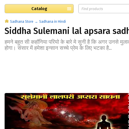
Catalog
Sadhana Store
Sadhana in Hindi
Siddha Sulemani lal apsara sad
हमने बहुत सी कहॉनिया परियो के बारे मे सुनी है कि अगर उनसे मुला
होगा। संसार में हमेशा इन्सान सच्चे प्रेम के लिए भटका है..