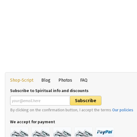
Shop-Script
Blog
Photos
FAQ
Subscribe to Spiritual info and discounts
By clicking on the confirmation button, I accept the terms
Our policies
We accept for payment