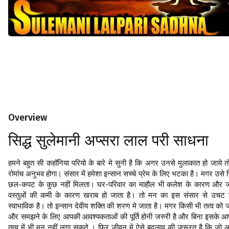
Overview
सिद्ध सुलेमानी अप्सरा लाल परी साधना
हमने बहुत सी कहॉनिया परियो के बारे मे सुनी है कि अगर उनसे मुलाकात हो जाये तो
रोमांच अनुभव होगा। संसार में हमेशा इन्सान सच्चे प्रेम के लिए भटका है। मगर उसे 
छल-कपट के कुछ नहीं मिलता। घर-परिवार का माहौल भी कलेश के कारण और ज
वस्तुओं की कमी के कारण खराब हो जाता है। तो मन का इस संसार से उचट 
स्वाभाविक है। तो इन्सान देवीय शक्ति की शरण मे जाता है। मगर किसी भी तत्व को 
और समझने के लिए आपकी आवश्यकताओं की पूर्ति होनी जरुरी है और बिना इसके आ
तत्व में भी मन नहीं लगा सकते । फिर जीवन मे ऐसे बदलाव की जरूरत है कि जो