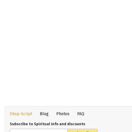
Shop-Script
Blog
Photos
FAQ
Subscribe to Spiritual info and discounts