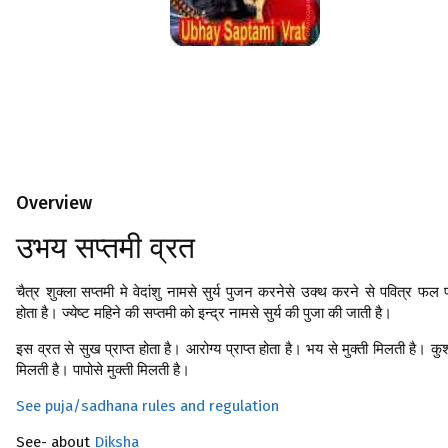
Overview
उभय सप्तमी व्रत
चैत्र शुक्ला सप्तमी मे वेदांशु नामसे सुर्य पुजन करनेसे उक्थ करने से पवित्र फल प्
होता है। ज्येष्ट महिने की सप्तमी को इन्द्र नामसे सुर्य की पुजा की जाती है।
इस व्रत से सुख प्राप्त होता है। आरोग्य प्राप्त होता है। भय से मुक्ती मिलती है। क
मिलती है। पापोसे मुक्ती मिलती है।
See puja/sadhana rules and regulation
See- about
Diksha