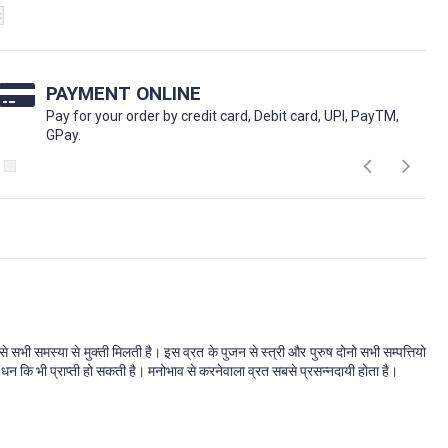
t
PAYMENT ONLINE
Pay for your order by credit card, Debit card, UPI, PayTM,
GPay.
से सभी समस्या से मुक्ती मिलती है। इस व्रत के पुजन से स्त्री और पुरुष दोनो सभी सम्पत्तियो
 धन कि भी प्राप्ती हो सकती है। मनोभाव से करनेवाला व्रत सबसे प्रसन्नदायी होता है।