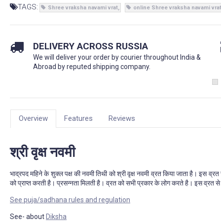
TAGS:
Shree vraksha navami vrat
online Shree vraksha navami vra
DELIVERY ACROSS RUSSIA
We will deliver your order by courier throughout India &
Abroad by reputed shipping company.
Overview
Features
Reviews
श्री वृक्ष नवमी
भाद्रपद महिने के शुक्ल पक्ष की नवमी तिथी को श्री वृक्ष नवमी व्रत किया जाता है। इस व्रत 
को प्राप्त करती है। प्रसन्नता मिलती है। व्रत को सभी प्रकार के लोग करते है। इस व्रत से
See puja/sadhana rules and regulation
See- about
Diksha