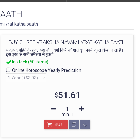
PAATH
mi vrat katha paath
BUY SHREE VRAKSHA NAVAMI VRAT KATHA PAATH
भाद्रपद महिने के शुक्ल पक्ष की नवमी तिथी को श्री वृक्ष नवमी व्रत किया जाता है।
इस व्रत से सभी समस्या से मुक्ती...
In stock (50 items)
Online Horoscope Yearly Prediction
51.61
$
min.
1
BUY