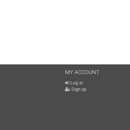
MY ACCOUNT
Log in
Sign up