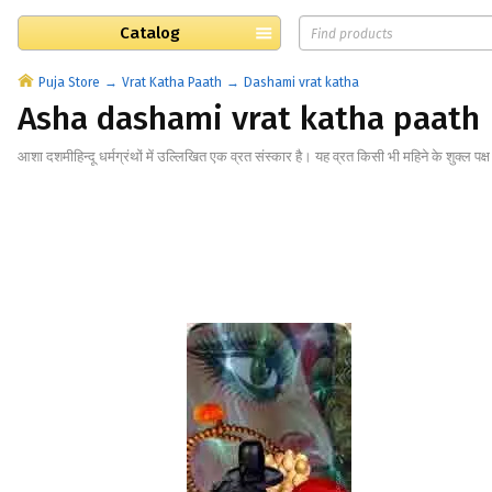
Catalog
Puja Store
Vrat Katha Paath
Dashami vrat katha
Asha dashami vrat katha paath
आशा दशमीहिन्दू धर्मग्रंथों में उल्लिखित एक व्रत संस्कार है। यह व्रत किसी भी महिने के शुक्ल पक्