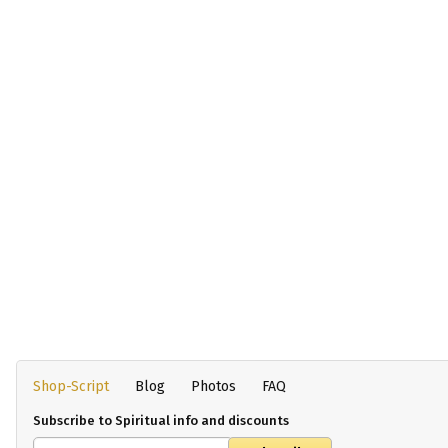
Shop-Script
Blog
Photos
FAQ
Subscribe to Spiritual info and discounts