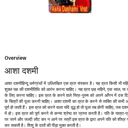
Overview
आशा दशमी
आशा दशमी
हिन्दू धर्मग्रंथों में उल्लिखित एक व्रत संस्कार है। यह व्रत किसी भी महि
शुक्ल पक्ष की दशमीतिथि को आरंभ करना चाहिए। यह व्रत छह महिने, एक साल, या दो
के लिए करना चाहिए। इस व्रत के करने वाले स्त्रि-पुरुष को अपने आँगन में दस द
के चित्रों की पूजा करनी चाहिए। आशा दशमी का व्रत के करने से व्यक्ति की सभी 
पूर्ण हो जाती हैं। इस व्रत को करने वाला यदि वृद्ध हो तो पूजा तब होनी चाहिए, जब दशमी 
में हो। इस व्रत को पूर्ण करने से कन्या श्रेष्ठ वर प्राप्त करती है। पति के यात्रा-प
पर जाने और जल्दी लौट कर न आने पर स्त्री इस व्रत के द्वारा अपने पति को शीघ्र प्
कर सकती है। शिशु के दातों की पीड़ा मुक्त करती है।