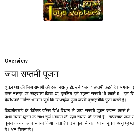
Overview
जया सप्तमी पूजन
शुक्ल पक्ष की जिस सप्तमी को हस्त नक्षत्र हो, उसे "जया" सप्तमी कहते है। भगवान सुर
हस्त नक्षत्र पर संक्रमण किया था, इसलिये इसे शुक्ला सप्तमी भी कहते है। इस वि
देवाधिपति मार्तण्ड भगवान सुर्य कि विधिपूर्वक पुजा करके ब्राम्हणोंकि पुजा करते है।
दिव्ययोगशॉप के विशिष्ठ पंडित विधि-विधान से जया सप्तमी पूजन संपन्न करते है।
पृथम गणेश पूजन के साथ सुर्य भगवान की पूजा संपन्न की जाती है। तत्पश्चात जया स
पूजन के बाद हवन संपन्न किया जाता है। इस पूजा से यश, धान्य, सुवर्ण, आयु प्राप्त
है। धन मिलता है।