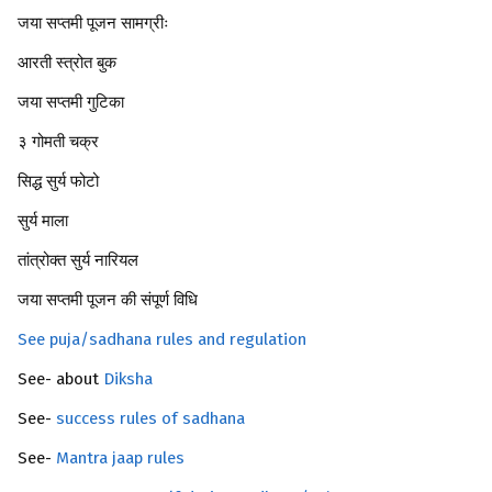
जया सप्तमी पूजन सामग्रीः
आरती स्त्रोत बुक
जया सप्तमी गुटिका
३ गोमती चक्र
सिद्ध सुर्य फोटो
सुर्य माला
तांत्रोक्त सुर्य नारियल
जया सप्तमी पूजन की संपूर्ण विधि
See puja/sadhana rules and regulation
See- about
Diksha
See-
success rules of sadhana
See-
Mantra jaap rules