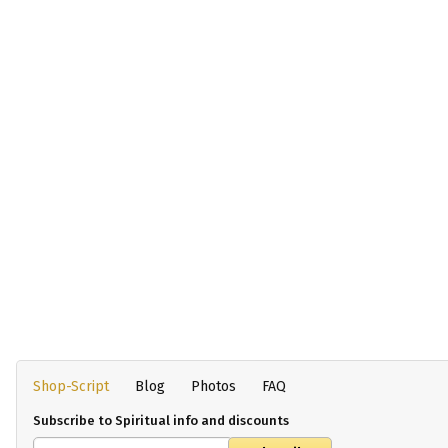
Shop-Script
Blog
Photos
FAQ
Subscribe to Spiritual info and discounts